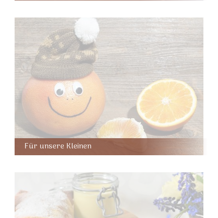
Für unsere Kleinen