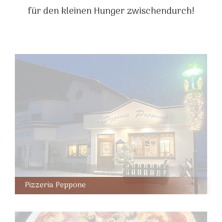
für den kleinen Hunger zwischendurch!
Pizzeria Peppone