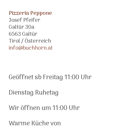
Pizzeria Peppone
Josef Pfeifer
Galtür 30a
6563 Galtür
Tirol / Österreich
info@buchhorn.at
Geöffnet sb Freitag 11:00 Uhr
Dienstag Ruhetag
Wir öffnen um 11:00 Uhr
Warme Küche von