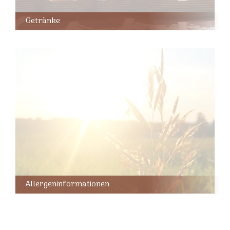
Getränke
Allergeninformationen