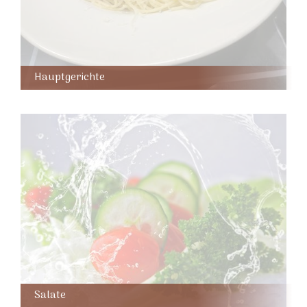
Hauptgerichte
Salate