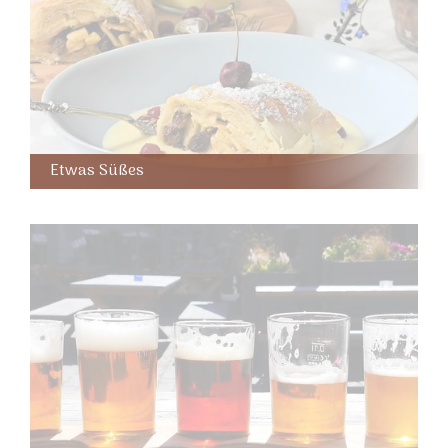
Etwas Süßes