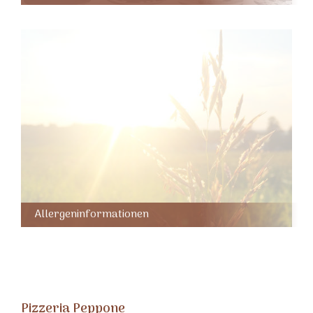
Allergeninformationen
Pizzeria Peppone