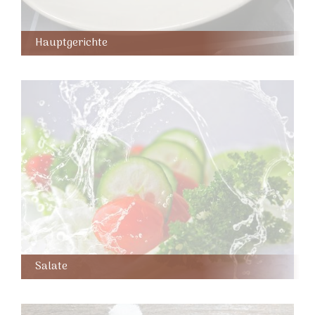
Hauptgerichte
Salate