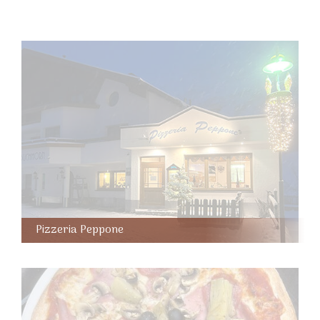
Pizzeria Peppone