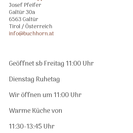
Josef Pfeifer
Galtür 30a
6563 Galtür
Tirol / Österreich
info@buchhorn.at
Geöffnet sb Freitag 11:00 Uhr
Dienstag Ruhetag
Wir öffnen um 11:00 Uhr
Warme Küche von
11:30-13:45 Uhr