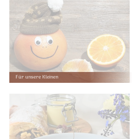
Für unsere Kleinen