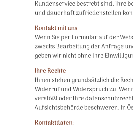
Kundenservice bestrebt sind, Ihre b
und dauerhaft zufriedenstellen kö
Kontakt mit uns
Wenn Sie per Formular auf der Web
zwecks Bearbeitung der Anfrage und
geben wir nicht ohne Ihre Einwilligu
Ihre Rechte
Ihnen stehen grundsätzlich die Rec
Widerruf und Widerspruch zu. Wenn 
verstößt oder Ihre datenschutzrecht
Aufsichtsbehörde beschweren. In Ös
Kontaktdaten: