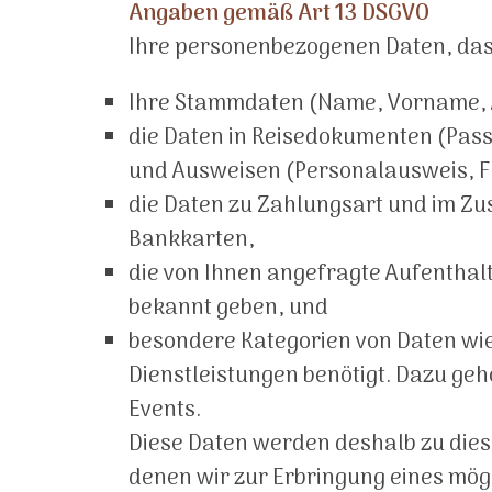
Angaben gemäß Art 13 DSGVO
Ihre personenbezogenen Daten, das
Ihre Stammdaten (Name, Vorname, 
die Daten in Reisedokumenten (Pass
und Ausweisen (Personalausweis, Fü
die Daten zu Zahlungsart und im Z
Bankkarten,
die von Ihnen angefragte Aufentha
bekannt geben, und
besondere Kategorien von Daten wi
Dienstleistungen benötigt. Dazu ge
Events.
Diese Daten werden deshalb zu diese
denen wir zur Erbringung eines mög