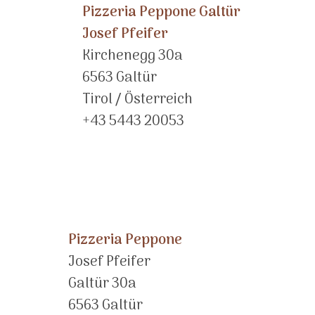
Pizzeria Peppone Galtür
Josef Pfeifer
Kirchenegg 30a
6563 Galtür
Tirol / Österreich
+43 5443 20053
Pizzeria Peppone
Josef Pfeifer
Galtür 30a
6563 Galtür