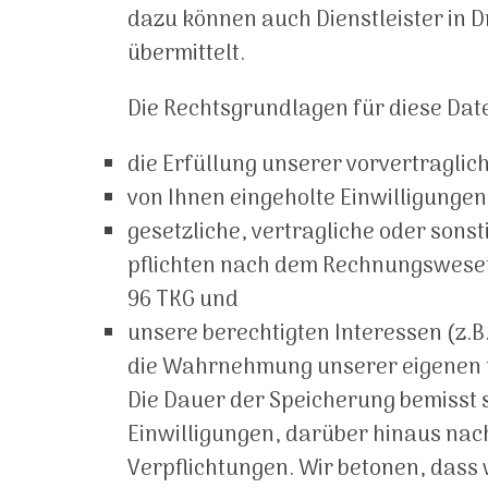
dazu können auch Dienstleister in D
übermittelt.
Die Rechtsgrundlagen für diese Da
die Erfüllung unserer vorvertragli
von Ihnen eingeholte Einwilligungen
gesetzliche, vertragliche oder sons
pflichten nach dem Rechnungswesen,
96 TKG und
unsere berechtigten Interessen (z.
die Wahrnehmung unserer eigenen r
Die Dauer der Speicherung bemisst 
Einwilligungen, darüber hinaus nac
Verpflichtungen. Wir betonen, dass