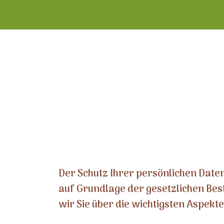
Der Schutz Ihrer persönlichen Daten
auf Grundlage der gesetzlichen Be
wir Sie über die wichtigsten Aspek