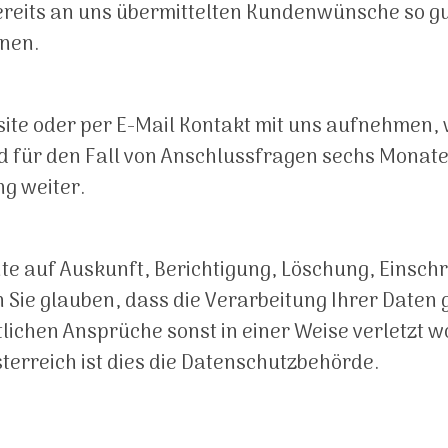
ereits an uns übermittelten Kundenwünsche so gu
nnen.
site oder per E-Mail Kontakt mit uns aufnehmen
 für den Fall von Anschlussfragen sechs Monate 
ng weiter.
hte auf Auskunft, Berichtigung, Löschung, Einsc
Sie glauben, dass die Verarbeitung Ihrer Daten
lichen Ansprüche sonst in einer Weise verletzt wo
terreich ist dies die Datenschutzbehörde.