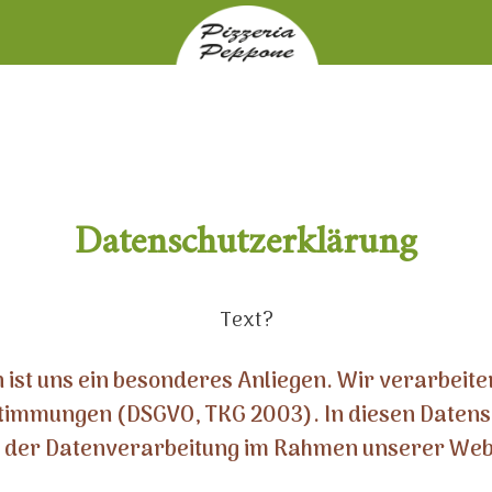
Datenschutzerklärung
Text?
 ist uns ein besonderes Anliegen. Wir verarbeite
stimmungen (DSGVO, TKG 2003). In diesen Daten
te der Datenverarbeitung im Rahmen unserer Web