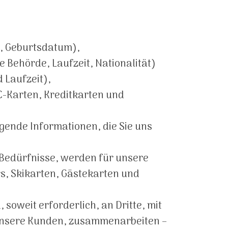
, Geburtsdatum),
Behörde, Laufzeit, Nationalität)
 Laufzeit),
-Karten, Kreditkarten und
ende Informationen, die Sie uns
Bedürfnisse, werden für unsere
s, Skikarten, Gästekarten und
soweit erforderlich, an Dritte, mit
r unsere Kunden, zusammenarbeiten –