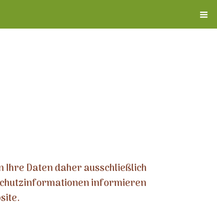
n Ihre Daten daher ausschließlich
schutzinformationen informieren
site.