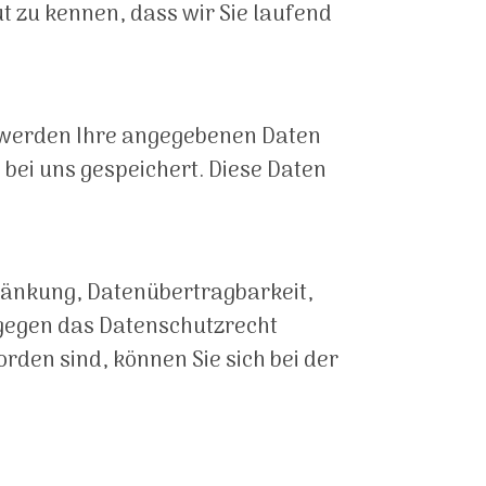
t zu kennen, dass wir Sie laufend
, werden Ihre angegebenen Daten
bei uns gespeichert. Diese Daten
hränkung, Datenübertragbarkeit,
 gegen das Datenschutzrecht
rden sind, können Sie sich bei der