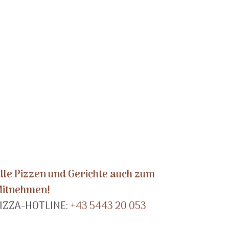
lle Pizzen und Gerichte auch zum
itnehmen!
IZZA-HOTLINE:
+43 5443 20 053